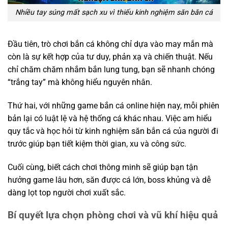
Nhiều tay súng mất sạch xu vì thiếu kinh nghiệm săn băn cá
Đầu tiên, trò chơi bắn cá không chỉ dựa vào may mắn mà
còn là sự kết hợp của tư duy, phản xạ và chiến thuật. Nếu
chỉ chăm chăm nhắm bắn lung tung, bạn sẽ nhanh chóng
“trắng tay” mà không hiểu nguyên nhân.
Thứ hai, với những game bắn cá online hiện nay, mỗi phiên
bản lại có luật lệ và hệ thống cá khác nhau. Việc am hiểu
quy tắc và học hỏi từ
kinh nghiệm săn bắn cá
của người đi
trước giúp bạn tiết kiệm thời gian, xu và công sức.
Cuối cùng, biết cách chơi thông minh sẽ giúp bạn tận
hưởng game lâu hơn, săn được cá lớn, boss khủng và dễ
dàng lọt top người chơi xuất sắc.
Bí quyết lựa chọn phòng chơi và vũ khí hiệu quả