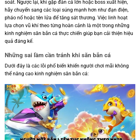
soát. Ngược lại, khi gặp đàn cá lớn hoặc boss xuất hiện,
hãy chuyển sang các loại súng mạnh hơn như đạn điện,
pháo nổ hoặc tên lửa để tăng sát thương. Việc linh hoạt
lựa chọn vũ khí theo từng hoàn cảnh là một trong những
kinh nghiệm săn bắn cá
thực chiến giúp bạn cải thiện hiệu
quả đáng kể.
Những sai lầm cần tránh khi săn bắn cá
Dưới đây là các lỗi phổ biến khiến người chơi mãi không
thể nâng cao
kinh nghiệm săn bắn cá
: