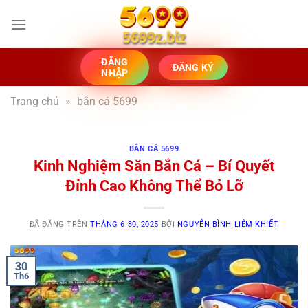
Chuyển
đến
nội
dung
ĐĂNG
ĐĂNG KÝ
NHẬP
Trang chủ
»
bắn cá 5699
BẮN CÁ 5699
Kinh Nghiệm Săn Bắn Cá – Bí Quyết
Đỉnh Cao Không Thể Bỏ Lỡ
ĐÃ ĐĂNG TRÊN
THÁNG 6 30, 2025
BỞI
NGUYỄN BÌNH LIÊM KHIẾT
30
Th6