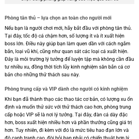
Phòng tân thủ – lựa chọn an toàn cho người mới
Nếu bạn là người chơi mới, hãy bắt đầu với phòng tân thủ.
Tại đây, tốc độ cá chậm hơn, số lượng ít và ít xuất hiện
boss lớn. Điều này giúp bạn làm quen dần với cách ngắm
bắn, loại vũ khí, cũng như quan sát các loại cá xuất hiện.
Đây là môi trường lý tưởng để luyện tập mà không cần đầu
tư nhiều xu, đồng thời tích lũy
kinh nghiệm săn bắn cá
cơ
bản cho những thử thách sau này.
Phòng trung cấp và VIP dành cho người có kinh nghiệm
Khi bạn đã thành thạo các thao tác cơ bản, có lượng xu ổn
định và muốn thử sức với thử thách cao hơn, phòng trung
cấp hoặc VIP sẽ là nơi lý tưởng. Tại đây, đàn cá dày đặc
hơn, boss xuất hiện nhiều hơn và phần thưởng cũng giá trị
hơn. Tuy nhiên, đi kèm với đó là mức tiêu hao đạn lớn và
độ cạnh tranh cao, đòi hỏi bạn phải có chiến thuật hợp lý