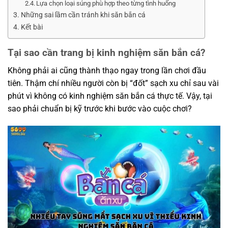
Lựa chọn loại súng phù hợp theo từng tình huống
Những sai lầm cần tránh khi săn bắn cá
Kết bài
Tại sao cần trang bị kinh nghiệm săn bắn cá?
Không phải ai cũng thành thạo ngay trong lần chơi đầu
tiên. Thậm chí nhiều người còn bị “đốt” sạch xu chỉ sau vài
phút vì không có
kinh nghiệm săn bắn cá
thực tế. Vậy, tại
sao phải chuẩn bị kỹ trước khi bước vào cuộc chơi?