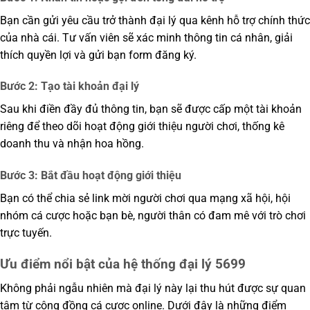
Bạn cần gửi yêu cầu trở thành đại lý qua kênh hỗ trợ chính thức
của nhà cái. Tư vấn viên sẽ xác minh thông tin cá nhân, giải
thích quyền lợi và gửi bạn form đăng ký.
Bước 2: Tạo tài khoản đại lý
Sau khi điền đầy đủ thông tin, bạn sẽ được cấp một tài khoản
riêng để theo dõi hoạt động giới thiệu người chơi, thống kê
doanh thu và nhận hoa hồng.
Bước 3: Bắt đầu hoạt động giới thiệu
Bạn có thể chia sẻ link mời người chơi qua mạng xã hội, hội
nhóm cá cược hoặc bạn bè, người thân có đam mê với trò chơi
trực tuyến.
Ưu điểm nổi bật của hệ thống đại lý 5699
Không phải ngẫu nhiên mà đại lý này lại thu hút được sự quan
tâm từ cộng đồng cá cược online. Dưới đây là những điểm