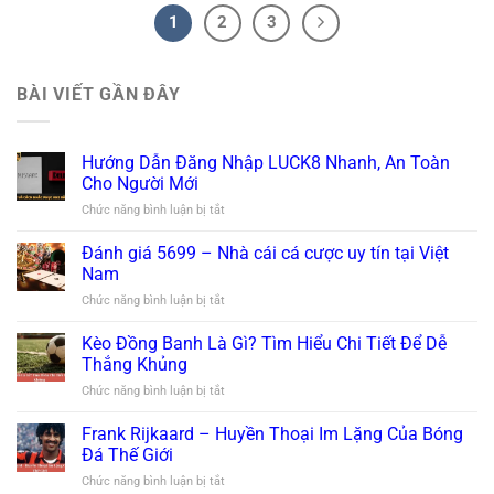
1
2
3
BÀI VIẾT GẦN ĐÂY
Hướng Dẫn Đăng Nhập LUCK8 Nhanh, An Toàn
Cho Người Mới
ở
Chức năng bình luận bị tắt
Hướng
Dẫn
Đánh giá 5699 – Nhà cái cá cược uy tín tại Việt
Đăng
Nam
Nhập
ở
Chức năng bình luận bị tắt
LUCK8
Đánh
Nhanh,
giá
Kèo Đồng Banh Là Gì? Tìm Hiểu Chi Tiết Để Dễ
An
5699
Toàn
Thắng Khủng
–
Cho
ở
Chức năng bình luận bị tắt
Nhà
Người
Kèo
cái
Mới
Đồng
Frank Rijkaard – Huyền Thoại Im Lặng Của Bóng
cá
Banh
cược
Đá Thế Giới
Là
uy
ở
Chức năng bình luận bị tắt
Gì?
tín