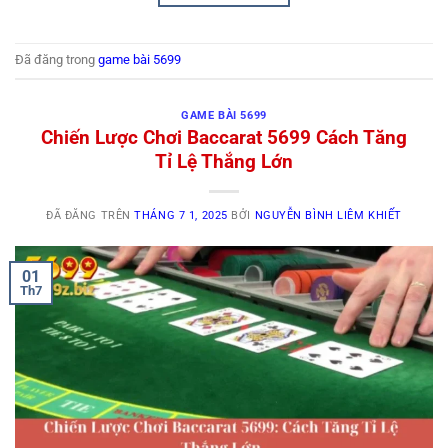
Đã đăng trong
game bài 5699
GAME BÀI 5699
Chiến Lược Chơi Baccarat 5699 Cách Tăng
Tỉ Lệ Thắng Lớn
ĐÃ ĐĂNG TRÊN
THÁNG 7 1, 2025
BỞI
NGUYỄN BÌNH LIÊM KHIẾT
01
Th7