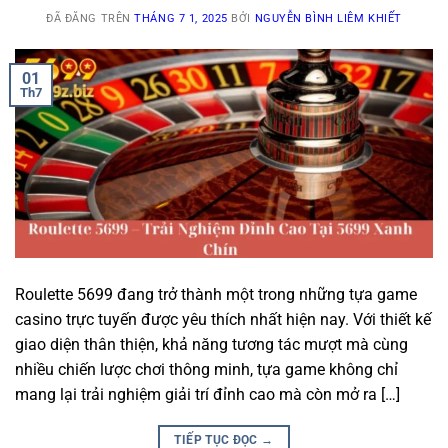
ĐÃ ĐĂNG TRÊN
THÁNG 7 1, 2025
BỞI
NGUYỄN BÌNH LIÊM KHIẾT
01
Th7
Roulette 5699 đang trở thành một trong những tựa game
casino trực tuyến được yêu thích nhất hiện nay. Với thiết kế
giao diện thân thiện, khả năng tương tác mượt mà cùng
nhiều chiến lược chơi thông minh, tựa game không chỉ
mang lại trải nghiệm giải trí đỉnh cao mà còn mở ra […]
TIẾP TỤC ĐỌC
→