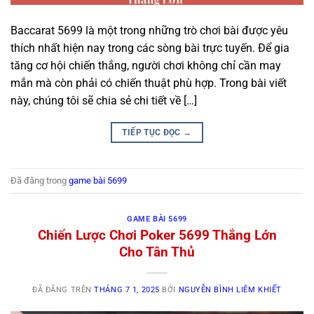
Baccarat 5699 là một trong những trò chơi bài được yêu
thích nhất hiện nay trong các sòng bài trực tuyến. Để gia
tăng cơ hội chiến thắng, người chơi không chỉ cần may
mắn mà còn phải có chiến thuật phù hợp. Trong bài viết
này, chúng tôi sẽ chia sẻ chi tiết về […]
TIẾP TỤC ĐỌC
→
Đã đăng trong
game bài 5699
GAME BÀI 5699
Chiến Lược Chơi Poker 5699 Thắng Lớn
Cho Tân Thủ
ĐÃ ĐĂNG TRÊN
THÁNG 7 1, 2025
BỞI
NGUYỄN BÌNH LIÊM KHIẾT