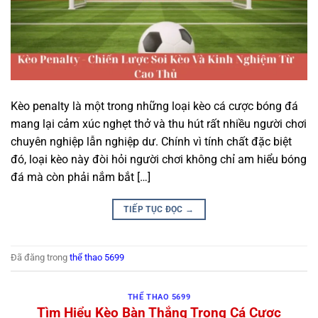
Kèo penalty là một trong những loại kèo cá cược bóng đá
mang lại cảm xúc nghẹt thở và thu hút rất nhiều người chơi
chuyên nghiệp lẫn nghiệp dư. Chính vì tính chất đặc biệt
đó, loại kèo này đòi hỏi người chơi không chỉ am hiểu bóng
đá mà còn phải nắm bắt […]
TIẾP TỤC ĐỌC
→
Đã đăng trong
thể thao 5699
THỂ THAO 5699
Tìm Hiểu Kèo Bàn Thắng Trong Cá Cược