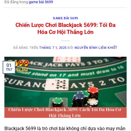
Đã đăng trong
game bài 5699
GAME BÀI 5699
Chiến Lược Chơi Blackjack 5699: Tối Đa
Hóa Cơ Hội Thắng Lớn
ĐÃ ĐĂNG TRÊN
THÁNG 7 1, 2025
BỞI
NGUYỄN BÌNH LIÊM KHIẾT
01
Th7
Blackjack 5699 là trò chơi bài không chỉ dựa vào may mắn