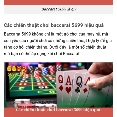
Baccarat 5699 là gì?
Các chiến thuật chơi baccarat 5699 hiệu quả
Baccarat 5699 không chỉ là một trò chơi của may rủi, mà
còn yêu cầu người chơi có những chiến thuật hợp lý để gia
tăng cơ hội chiến thắng. Dưới đây là một số chiến thuật
mà bạn có thể áp dụng khi chơi Baccarat: