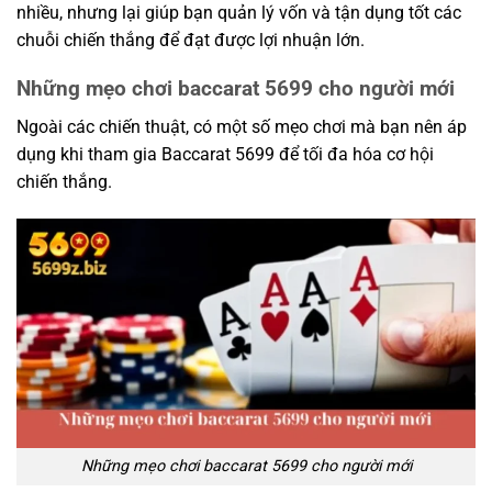
nhiều, nhưng lại giúp bạn quản lý vốn và tận dụng tốt các
chuỗi chiến thắng để đạt được lợi nhuận lớn.
Những mẹo chơi baccarat 5699 cho người mới
Ngoài các chiến thuật, có một số mẹo chơi mà bạn nên áp
dụng khi tham gia Baccarat 5699 để tối đa hóa cơ hội
chiến thắng.
Những mẹo chơi baccarat 5699 cho người mới