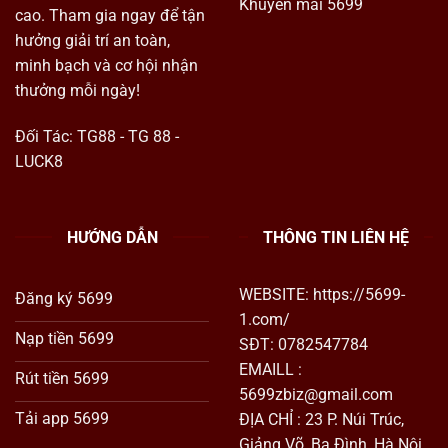
Khuyến mãi 5699
cao. Tham gia ngay để tận
hưởng giải trí an toàn,
minh bạch và cơ hội nhận
thưởng mỗi ngày!
Đối Tác:
TG88
-
TG 88
-
LUCK8
HƯỚNG DẪN
THÔNG TIN LIÊN HỆ
WEBSITE:
https://5699-
Đăng ký 5699
1.com/
Nạp tiền 5699
SĐT: 0782547784
EMAILL :
Rút tiền 5699
5699zbiz@gmail.com
Tải app 5699
ĐỊA CHỈ : 23 P. Núi Trúc,
Giảng Võ, Ba Đình, Hà Nội,