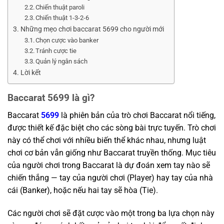
Chiến thuật paroli
Chiến thuật 1-3-2-6
Những mẹo chơi baccarat 5699 cho người mới
Chọn cược vào banker
Tránh cược tie
Quản lý ngân sách
Lời kết
Baccarat 5699 là gì?
Baccarat
5699
là phiên bản của trò chơi Baccarat nổi tiếng,
được thiết kế đặc biệt cho các sòng bài trực tuyến. Trò chơi
này có thể chơi với nhiều biến thể khác nhau, nhưng luật
chơi cơ bản vẫn giống như Baccarat truyền thống. Mục tiêu
của người chơi trong Baccarat là dự đoán xem tay nào sẽ
chiến thắng — tay của người chơi (Player) hay tay của nhà
cái (Banker), hoặc nếu hai tay sẽ hòa (Tie).
Các người chơi sẽ đặt cược vào một trong ba lựa chọn này