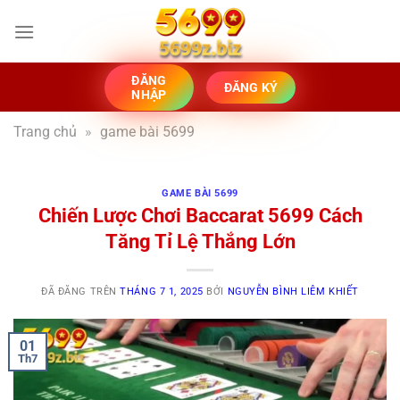
Chuyển
đến
nội
dung
ĐĂNG
ĐĂNG KÝ
NHẬP
Trang chủ
»
game bài 5699
GAME BÀI 5699
Chiến Lược Chơi Baccarat 5699 Cách
Tăng Tỉ Lệ Thắng Lớn
ĐÃ ĐĂNG TRÊN
THÁNG 7 1, 2025
BỞI
NGUYỄN BÌNH LIÊM KHIẾT
01
Th7