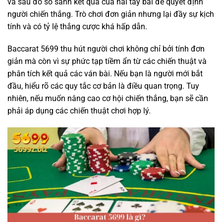
và sau đó so sánh kết quả của hai tay bài để quyết định
người chiến thắng. Trò chơi đơn giản nhưng lại đầy sự kịch
tính và có tỷ lệ thắng cược khá hấp dẫn.
Baccarat 5699 thu hút người chơi không chỉ bởi tính đơn
giản mà còn vì sự phức tạp tiềm ẩn từ các chiến thuật và
phân tích kết quả các ván bài. Nếu bạn là người mới bắt
đầu, hiểu rõ các quy tắc cơ bản là điều quan trọng. Tuy
nhiên, nếu muốn nâng cao cơ hội chiến thắng, bạn sẽ cần
phải áp dụng các chiến thuật chơi hợp lý.