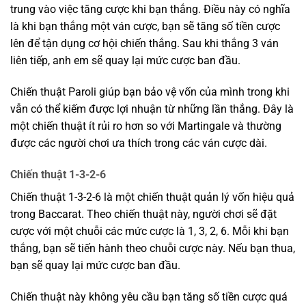
trung vào việc tăng cược khi bạn thắng. Điều này có nghĩa
là khi bạn thắng một ván cược, bạn sẽ tăng số tiền cược
lên để tận dụng cơ hội chiến thắng. Sau khi thắng 3 ván
liên tiếp, anh em sẽ quay lại mức cược ban đầu.
Chiến thuật Paroli giúp bạn bảo vệ vốn của mình trong khi
vẫn có thể kiếm được lợi nhuận từ những lần thắng. Đây là
một chiến thuật ít rủi ro hơn so với Martingale và thường
được các người chơi ưa thích trong các ván cược dài.
Chiến thuật 1-3-2-6
Chiến thuật 1-3-2-6 là một chiến thuật quản lý vốn hiệu quả
trong Baccarat. Theo chiến thuật này, người chơi sẽ đặt
cược với một chuỗi các mức cược là 1, 3, 2, 6. Mỗi khi bạn
thắng, bạn sẽ tiến hành theo chuỗi cược này. Nếu bạn thua,
bạn sẽ quay lại mức cược ban đầu.
Chiến thuật này không yêu cầu bạn tăng số tiền cược quá