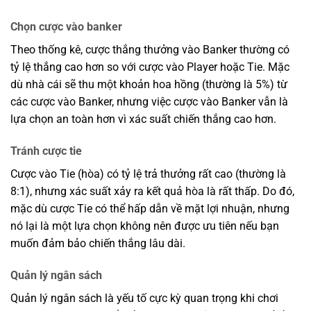
Chọn cược vào banker
Theo thống kê, cược thắng thưởng vào Banker thường có
tỷ lệ thắng cao hơn so với cược vào Player hoặc Tie. Mặc
dù nhà cái sẽ thu một khoản hoa hồng (thường là 5%) từ
các cược vào Banker, nhưng việc cược vào Banker vẫn là
lựa chọn an toàn hơn vì xác suất chiến thắng cao hơn.
Tránh cược tie
Cược vào Tie (hòa) có tỷ lệ trả thưởng rất cao (thường là
8:1), nhưng xác suất xảy ra kết quả hòa là rất thấp. Do đó,
mặc dù cược Tie có thể hấp dẫn về mặt lợi nhuận, nhưng
nó lại là một lựa chọn không nên được ưu tiên nếu bạn
muốn đảm bảo chiến thắng lâu dài.
Quản lý ngân sách
Quản lý ngân sách là yếu tố cực kỳ quan trọng khi chơi